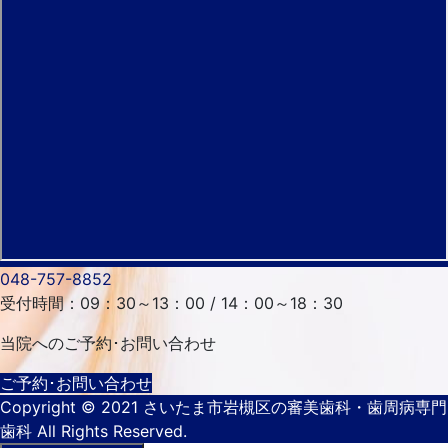
048-757-8852
受付時間：09：30～13：00 / 14：00～18：30
当院へのご予約･
お問い合わせ
ご予約･お問い合わせ
Copyright
© 2021 さいたま市岩槻区の審美歯科・歯周病専門
歯科
All Rights Reserved.