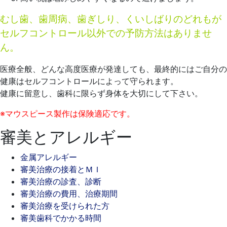
むし歯、歯周病、歯ぎしり、くいしばりのどれもが
セルフコントロール以外での予防方法はありませ
ん。
医療全般、どんな高度医療が発達しても、最終的にはご自分の
健康はセルフコントロールによって守られます。
健康に留意し、歯科に限らず身体を大切にして下さい。
※マウスピース製作は保険適応です。
審美とアレルギー
金属アレルギー
審美治療の接着とＭＩ
審美治療の診査、診断
審美治療の費用、治療期間
審美治療を受けられた方
審美歯科でかかる時間