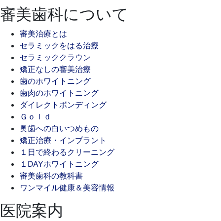
審美歯科について
審美治療とは
セラミックをはる治療
セラミッククラウン
矯正なしの審美治療
歯のホワイトニング
歯肉のホワイトニング
ダイレクトボンディング
Ｇｏｌｄ
奥歯への白いつめもの
矯正治療・インプラント
１日で終わるクリーニング
１DAYホワイトニング
審美歯科の教科書
ワンマイル健康＆美容情報
医院案内