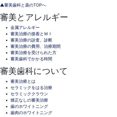
▲審美歯科と薬のTOPへ
審美とアレルギー
金属アレルギー
審美治療の接着とＭＩ
審美治療の診査、診断
審美治療の費用、治療期間
審美治療を受けられた方
審美歯科でかかる時間
審美歯科について
審美治療とは
セラミックをはる治療
セラミッククラウン
矯正なしの審美治療
歯のホワイトニング
歯肉のホワイトニング