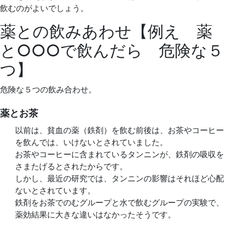
飲むのがよいでしょう。
薬との飲みあわせ【例え 薬
と○○○で飲んだら 危険な５
つ】
危険な５つの飲み合わせ。
薬とお茶
以前は、貧血の薬（鉄剤）を飲む前後は、お茶やコーヒー
を飲んでは、いけないとされていました。
お茶やコーヒーに含まれているタンニンが、鉄剤の吸収を
さまたげるとされたからです。
しかし、最近の研究では、タンニンの影響はそれほど心配
ないとされています。
鉄剤をお茶でのむグループと水で飲むグループの実験で、
薬効結果に大きな違いはなかったそうです。