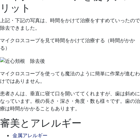
リット
上記・下記の写真は、時間をかけて治療をすすめていったので
除去できました。
マイクロスコープを見て時間をかけて治療する（時間がかか
る）
マイクロスコープを使っても魔法のように簡単に作業が進むわ
けではありません。
患者さんは、垂直に寝て口を開いててくれますが、歯は斜めに
なっています。根の長さ・深さ・角度・数も様々です。歯の治
療は時間がかかることもあります。
審美とアレルギー
金属アレルギー