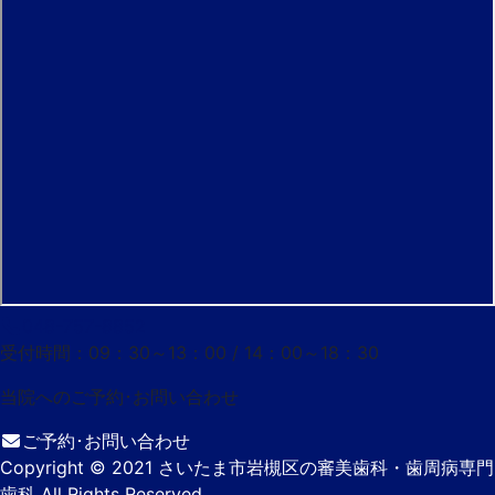
048-757-8852
受付時間：09：30～13：00 / 14：00～18：30
当院へのご予約･
お問い合わせ
ご予約･お問い合わせ
Copyright
© 2021 さいたま市岩槻区の審美歯科・歯周病専門
歯科
All Rights Reserved.