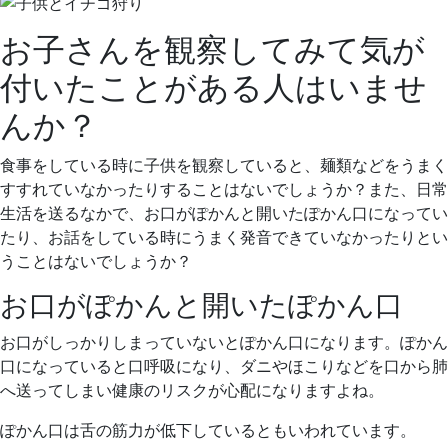
お子さんを観察してみて気が
付いたことがある人はいませ
んか？
食事をしている時に子供を観察していると、麺類などをうまく
すすれていなかったりすることはないでしょうか？また、日常
生活を送るなかで、お口がぽかんと開いたぽかん口になってい
たり、お話をしている時にうまく発音できていなかったりとい
うことはないでしょうか？
お口がぽかんと開いたぽかん口
お口がしっかりしまっていないとぽかん口になります。ぽかん
口になっていると口呼吸になり、ダニやほこりなどを口から肺
へ送ってしまい健康のリスクが心配になりますよね。
ぽかん口は舌の筋力が低下しているともいわれています。