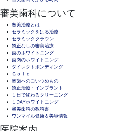
審美歯科について
審美治療とは
セラミックをはる治療
セラミッククラウン
矯正なしの審美治療
歯のホワイトニング
歯肉のホワイトニング
ダイレクトボンディング
Ｇｏｌｄ
奥歯への白いつめもの
矯正治療・インプラント
１日で終わるクリーニング
１DAYホワイトニング
審美歯科の教科書
ワンマイル健康＆美容情報
医院案内