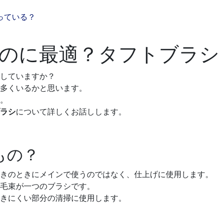
っている？
のに最適？タフトブラシ
していますか？
多くいるかと思います。
。
ラシ
について詳しくお話しします。
もの？
磨きのときにメインで使うのではなく、仕上げに使用します。
毛束が一つのブラシです。
きにくい部分の清掃に使用します。