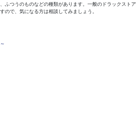
、ふつうのものなどの種類があります。一般のドラックストア
すので、気になる方は相談してみましょう。