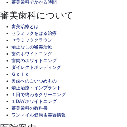
審美歯科でかかる時間
審美歯科について
審美治療とは
セラミックをはる治療
セラミッククラウン
矯正なしの審美治療
歯のホワイトニング
歯肉のホワイトニング
ダイレクトボンディング
Ｇｏｌｄ
奥歯への白いつめもの
矯正治療・インプラント
１日で終わるクリーニング
１DAYホワイトニング
審美歯科の教科書
ワンマイル健康＆美容情報