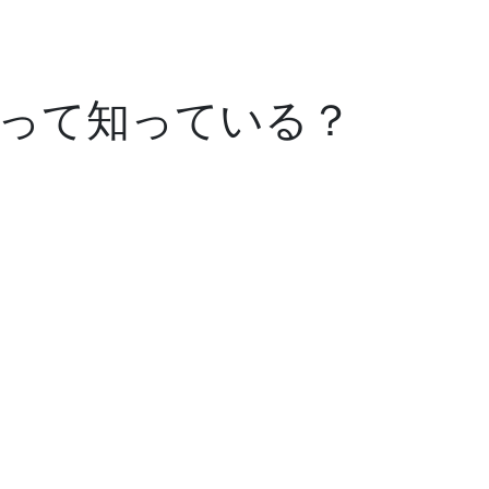
って知っている？