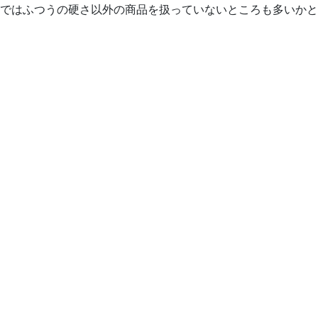
ではふつうの硬さ以外の商品を扱っていないところも多いかと