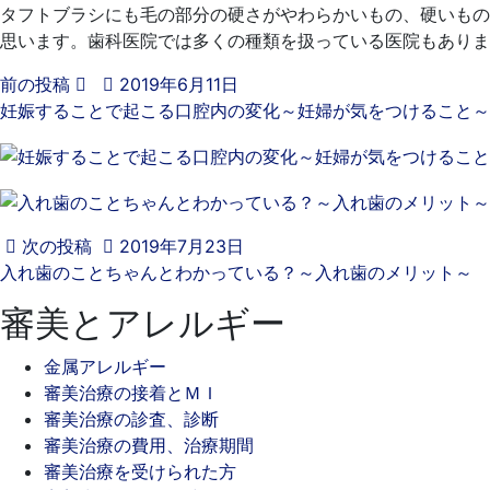
タフトブラシにも毛の部分の硬さがやわらかいもの、硬いもの
思います。歯科医院では多くの種類を扱っている医院もありま
前の投稿
2019年6月11日
妊娠することで起こる口腔内の変化～妊婦が気をつけること～
次の投稿
2019年7月23日
入れ歯のことちゃんとわかっている？～入れ歯のメリット～
審美とアレルギー
金属アレルギー
審美治療の接着とＭＩ
審美治療の診査、診断
審美治療の費用、治療期間
審美治療を受けられた方