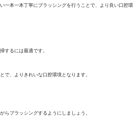
い一本一本丁寧にブラッシングを行うことで、より良い口腔環
掃するには最適です。
とで、よりきれいな口腔環境となります。
がらブラッシングするようにしましょう。