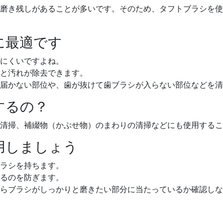
磨き残しがあることが多いです。そのため、タフトブラシを使
に最適です
にくいですよね。
と汚れが除去できます。
届かない部位や、歯が抜けて歯ブラシが入らない部位などを清
するの？
清掃、補綴物（かぶせ物）のまわりの清掃などにも使用するこ
用しましょう
ラシを持ちます。
るのを防ぎます。
らブラシがしっかりと磨きたい部分に当たっているか確認しな