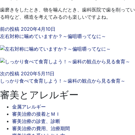
歯磨きをしたとき、物を噛んだとき、歯科医院で歯を削ってい
る時など、構造を考えてみるのも楽しいですよね。
前の投稿
2020年4月10日
左右対称に噛めていますか？～偏咀嚼ってなに～
次の投稿
2020年5月11日
しっかり食べて食育しよう！～歯科の観点から見る食育～
審美とアレルギー
金属アレルギー
審美治療の接着とＭＩ
審美治療の診査、診断
審美治療の費用、治療期間