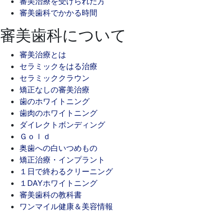
審美治療を受けられた方
審美歯科でかかる時間
審美歯科について
審美治療とは
セラミックをはる治療
セラミッククラウン
矯正なしの審美治療
歯のホワイトニング
歯肉のホワイトニング
ダイレクトボンディング
Ｇｏｌｄ
奥歯への白いつめもの
矯正治療・インプラント
１日で終わるクリーニング
１DAYホワイトニング
審美歯科の教科書
ワンマイル健康＆美容情報