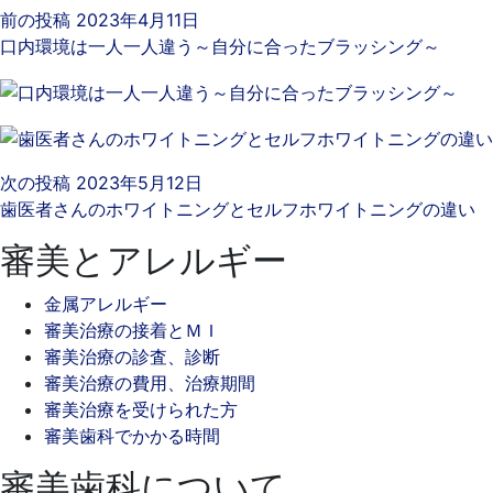
前の投稿
2023年4月11日
口内環境は一人一人違う～自分に合ったブラッシング～
次の投稿
2023年5月12日
歯医者さんのホワイトニングとセルフホワイトニングの違い
審美とアレルギー
金属アレルギー
審美治療の接着とＭＩ
審美治療の診査、診断
審美治療の費用、治療期間
審美治療を受けられた方
審美歯科でかかる時間
審美歯科について