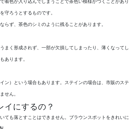
で着色が入り込んでしまうことで茶色い模様がつくことがあり
を守ろうとするものです。
ならず、茶色のシミのように残ることがあります。
うまく形成されず、一部が欠損してしまったり、薄くなってし
もあります。
イン）という場合もあります。ステインの場合は、市販のステ
ません。
レイにするの？
いても落とすことはできません。ブラウンスポットをきれいに