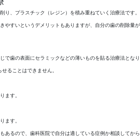
療
削り、プラスチック（レジン）を積み重ねていく治療法です。
きやすいというデメリットもありますが、自分の歯の削除量が
じで歯の表面にセラミックなどの薄いものを貼る治療法となり
らせることはできません。
ります。
ります。
もあるので、歯科医院で自分は適している症例か相談してから