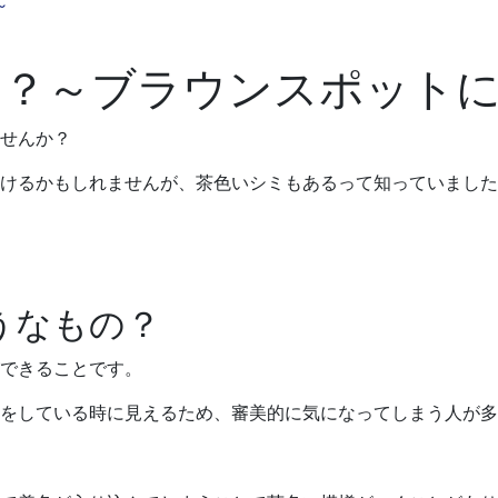
～
に？～ブラウンスポット
せんか？
けるかもしれませんが、茶色いシミもあるって知っていました
うなもの？
できることです。
をしている時に見えるため、審美的に気になってしまう人が多