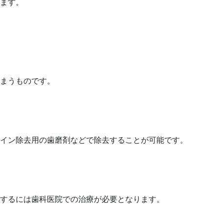
ます。
まうものです。
イン除去用の歯磨剤などで除去することが可能です。
するには歯科医院での治療が必要となります。