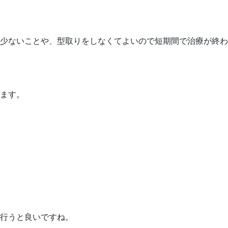
少ないことや、型取りをしなくてよいので短期間で治療が終わ
ます。
行うと良いですね。