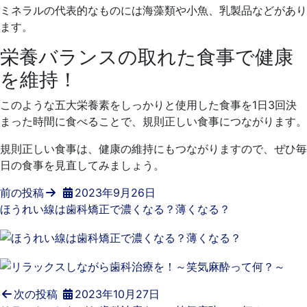
ミネラルの代表的なものには海藻類や小魚、乳製品などがあり
ます。
栄養バランスの取れた食事で健康
を維持！
このような五大栄養素をしっかりと使用した食事を1日3回決
まった時間に食べることで、規則正しい食事につながります。
規則正しい食事は、健康の維持にもつながりますので、ぜひ毎
日の食事を見直してみましょう。
前の投稿
2023年9月26日
ほうれい線は歯科矯正で濃くなる？薄くなる？
次の投稿
2023年10月27日