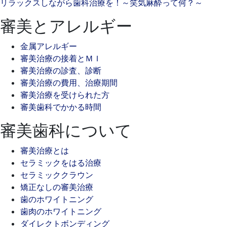
リラックスしながら歯科治療を！～笑気麻酔って何？～
審美とアレルギー
金属アレルギー
審美治療の接着とＭＩ
審美治療の診査、診断
審美治療の費用、治療期間
審美治療を受けられた方
審美歯科でかかる時間
審美歯科について
審美治療とは
セラミックをはる治療
セラミッククラウン
矯正なしの審美治療
歯のホワイトニング
歯肉のホワイトニング
ダイレクトボンディング