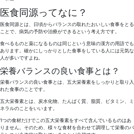
医食同源ってなに？
医食同源とは、日頃からバランスの取れたおいしい食事をとる
ことで、病気の予防や治療ができるという考え方です。
食べるものと薬になるものは同じという意味の漢方の用語でも
あります。確かにしっかりとした食事をしている人には元気な
人が多いですよね。
栄養バランスの良い食事とは？
栄養バランスの良い食事とは、五大栄養素をしっかりと取り入
れた食事のことです。
五大栄養素とは、炭水化物、たんぱく質、脂質、ビタミン、ミ
ネラルのことをいいます。
1つの食材だけでこの五大栄養素をすべて含んでいるものはあ
りません。そのため、様々な食材を合わせて調理して栄養のバ