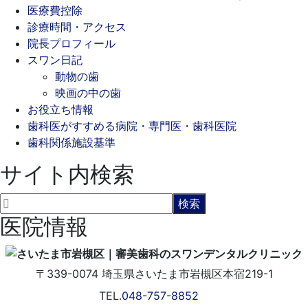
医療費控除
診療時間・アクセス
院長プロフィール
スワン日記
動物の歯
映画の中の歯
お役立ち情報
歯科医がすすめる病院・専門医・歯科医院
歯科関係施設基準
サイト内検索
医院情報
〒339-0074
埼玉県さいたま市岩槻区本宿219-1
TEL.
048-757-8852