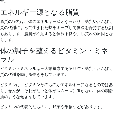
す。
エネルギー源となる脂質
脂質の役割は、体のエネルギー源となったり、糖質やたんぱく
質の代謝によって生まれた熱をキープして体温を保持する役割
もあります。脂質が不足すると体調不良や、肌荒れの原因とな
ります。
体の調子を整えるビタミン・ミネ
ラル
ビタミン・ミネラルは三大栄養素である脂肪・糖質・たんぱく
質の代謝を助ける働きをしています。
ビタミンは、ビタミンそのものがエネルギーになるものではあ
りませんが、それがないと体がスムーズに働かない、体の潤滑
油のような働きをしています。
ビタミンの代表的なものに、野菜や果物などがあります。