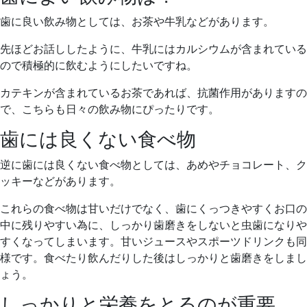
歯に良い飲み物としては、お茶や牛乳などがあります。
先ほどお話ししたように、牛乳にはカルシウムが含まれている
ので積極的に飲むようにしたいですね。
カテキンが含まれているお茶であれば、抗菌作用がありますの
で、こちらも日々の飲み物にぴったりです。
歯には良くない食べ物
逆に歯には良くない食べ物としては、あめやチョコレート、ク
ッキーなどがあります。
これらの食べ物は甘いだけでなく、歯にくっつきやすくお口の
中に残りやすい為に、しっかり歯磨きをしないと虫歯になりや
すくなってしまいます。甘いジュースやスポーツドリンクも同
様です。食べたり飲んだりした後はしっかりと歯磨きをしまし
ょう。
しっかりと栄養をとるのが重要