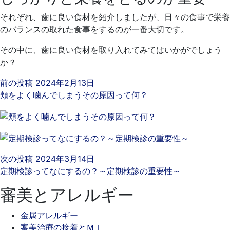
それぞれ、歯に良い食材を紹介しましたが、日々の食事で栄養
のバランスの取れた食事をするのが一番大切です。
その中に、歯に良い食材を取り入れてみてはいかがでしょう
か？
前の投稿
2024年2月13日
頬をよく噛んでしまうその原因って何？
次の投稿
2024年3月14日
定期検診ってなにするの？～定期検診の重要性～
審美とアレルギー
金属アレルギー
審美治療の接着とＭＩ