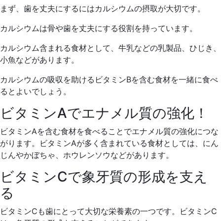
まず、歯を丈夫にするにはカルシウムの摂取が大切です。
カルシウムは骨や歯を丈夫にする役割を持っています。
カルシウム含まれる食材として、牛乳などの乳製品、ひじき、
小魚などがあります。
カルシウムの吸収を助けるビタミンBを含む食材を一緒に食べ
るとよいでしょう。
ビタミンAでエナメル質の強化！
ビタミンAを含む食材を食べることでエナメル質の強化につな
がります。ビタミンAが多く含まれている食材としては、にん
じんやかぼちゃ、ホウレンソウなどがあります。
ビタミンCで象牙質の形成を支え
る
ビタミンCも歯にとって大切な栄養素の一つです。ビタミンC