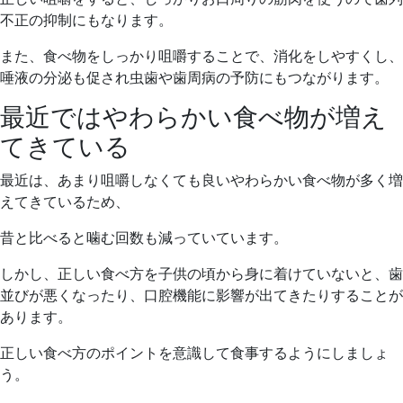
不正の抑制にもなります。
また、食べ物をしっかり咀嚼することで、消化をしやすくし、
唾液の分泌も促され虫歯や歯周病の予防にもつながります。
最近ではやわらかい食べ物が増え
てきている
最近は、あまり咀嚼しなくても良いやわらかい食べ物が多く増
えてきているため、
昔と比べると噛む回数も減っていています。
しかし、正しい食べ方を子供の頃から身に着けていないと、歯
並びが悪くなったり、口腔機能に影響が出てきたりすることが
あります。
正しい食べ方のポイントを意識して食事するようにしましょ
う。