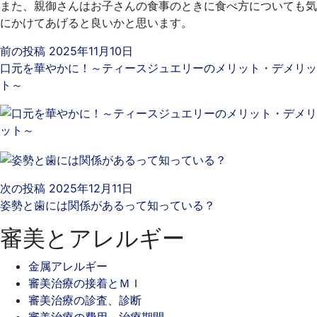
また、親御さんはお子さんの食事のときに食べ方についても気
にかけてあげると良いかと思います。
前の投稿
2025年11月10日
口元を華やかに！～ティースジュエリーのメリット・デメリッ
ト～
次の投稿
2025年12月11日
姿勢と歯には関係があるって知っている？
審美とアレルギー
金属アレルギー
審美治療の接着とＭＩ
審美治療の診査、診断
審美治療の費用、治療期間