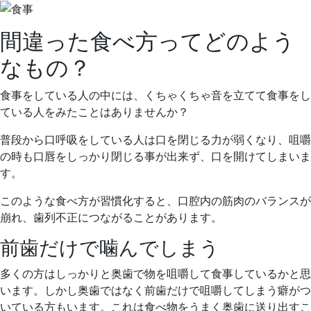
間違った食べ方ってどのよう
なもの？
食事をしている人の中には、くちゃくちゃ音を立てて食事をし
ている人をみたことはありませんか？
普段から口呼吸をしている人は口を閉じる力が弱くなり、咀嚼
の時も口唇をしっかり閉じる事が出来ず、口を開けてしまいま
す。
このような食べ方が習慣化すると、口腔内の筋肉のバランスが
崩れ、歯列不正につながることがあります。
前歯だけで噛んでしまう
多くの方はしっかりと奥歯で物を咀嚼して食事しているかと思
います。しかし奥歯ではなく前歯だけで咀嚼してしまう癖がつ
いている方もいます。これは食べ物をうまく奥歯に送り出すこ