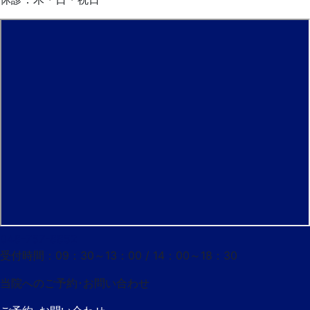
048-757-8852
受付時間：09：30～13：00 / 14：00～18：30
当院へのご予約･
お問い合わせ