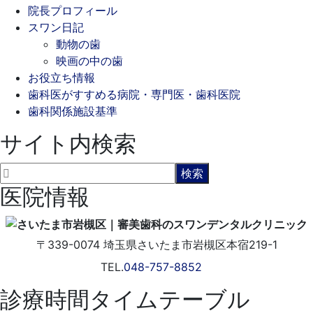
院長プロフィール
スワン日記
動物の歯
映画の中の歯
お役立ち情報
歯科医がすすめる病院・専門医・歯科医院
歯科関係施設基準
サイト内検索
医院情報
〒339-0074
埼玉県さいたま市岩槻区本宿219-1
TEL.
048-757-8852
診療時間タイムテーブル