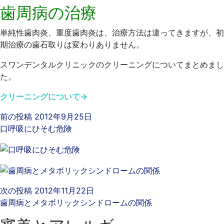
歯周病の治療
単純性歯肉炎、重度歯肉炎は、治療方法は違ってきますが、初
期治療の歯石取りは変わりありません。
スワンデンタルクリニックのクリーニングについてまとめまし
た。
クリーニングについて→
前の投稿
2012年9月25日
口呼吸にひそむ危険
次の投稿
2012年11月22日
歯周病とメタボリックシンドロームの関係