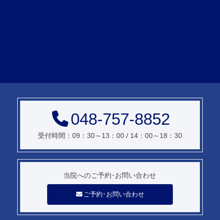
048-757-8852
受付時間：09：30～13：00 / 14：00～18：30
当院へのご予約･
お問い合わせ
ご予約･お問い合わせ