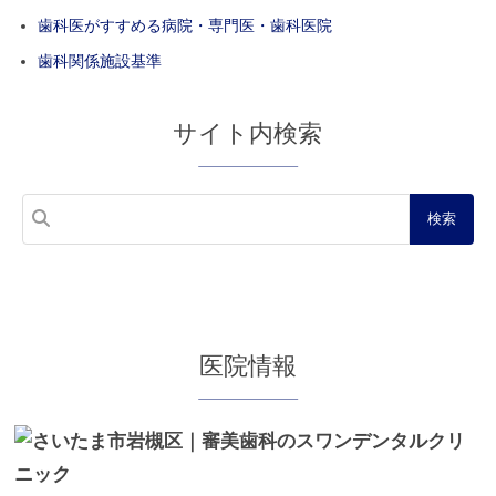
歯科医がすすめる病院・専門医・歯科医院
歯科関係施設基準
サイト内検索
医院情報