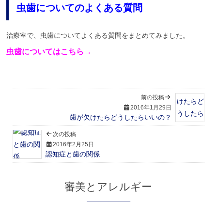
虫歯についてのよくある質問
治療室で、虫歯についてよくある質問をまとめてみました。
虫歯についてはこちら→
前の投稿
2016年1月29日
歯が欠けたらどうしたらいいの？
次の投稿
2016年2月25日
認知症と歯の関係
審美とアレルギー