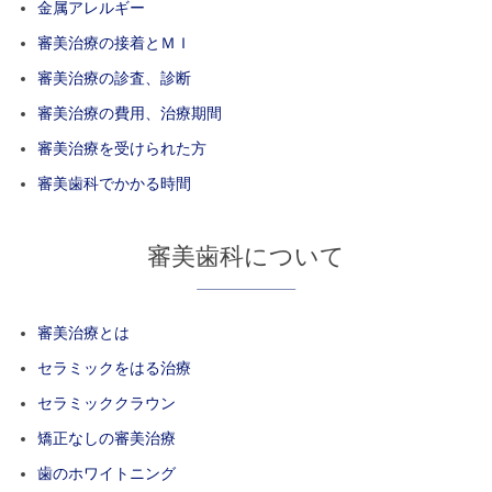
金属アレルギー
審美治療の接着とＭＩ
審美治療の診査、診断
審美治療の費用、治療期間
審美治療を受けられた方
審美歯科でかかる時間
審美歯科について
審美治療とは
セラミックをはる治療
セラミッククラウン
矯正なしの審美治療
歯のホワイトニング