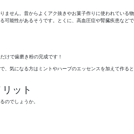
りません。昔からよくアク抜きやお菓子作りに使われている物
る可能性があるそうです。とくに、高血圧症や腎臓疾患などで
れだけで歯磨き粉の完成です！
で、気になる方はミントやハーブのエッセンスを加えて作ると
メリット
るのでしょうか。