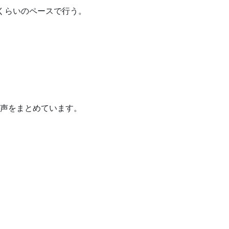
くらいのペースで行う。
声をまとめています。