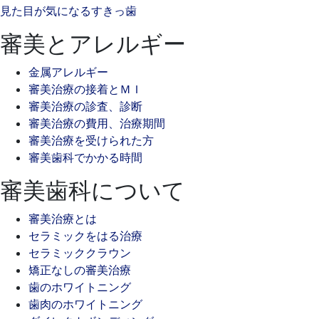
見た目が気になるすきっ歯
審美とアレルギー
金属アレルギー
審美治療の接着とＭＩ
審美治療の診査、診断
審美治療の費用、治療期間
審美治療を受けられた方
審美歯科でかかる時間
審美歯科について
審美治療とは
セラミックをはる治療
セラミッククラウン
矯正なしの審美治療
歯のホワイトニング
歯肉のホワイトニング