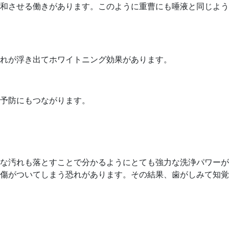
和させる働きがあります。このように重曹にも唾液と同じよう
れが浮き出てホワイトニング効果があります。
予防にもつながります。
な汚れも落とすことで分かるようにとても強力な洗浄パワーが
傷がついてしまう恐れがあります。その結果、歯がしみて知覚
。