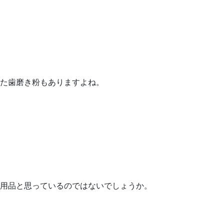
た歯磨き粉もありますよね。
用品と思っているのではないでしょうか。