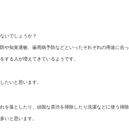
ないでしょうか？
防や知覚過敏、歯周病予防などといったそれぞれの用途に合っ
をする人が増えてきているようです。
したいと思います。
れを落としたり、頑固な茶渋を掃除したり洗濯などに使う掃除
多いと思います。