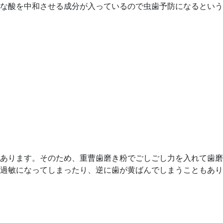
な酸を中和させる成分が入っているので虫歯予防になるという
あります。そのため、重曹歯磨き粉でごしごし力を入れて歯磨
過敏になってしまったり、逆に歯が黄ばんでしまうこともあり