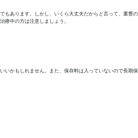
でもあります。しかし、いくら大丈夫だからと言って、重曹の
治療中の方は注意しましょう。
いいかもしれません。また、保存料は入っていないので長期保