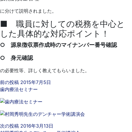
に分けて説明されました。
■ 職員に対しての税務を中心と
した具体的な対応ポイント！
○ 源泉徴収票作成時のマイナンバー番号確認
○ 身元確認
の必要性等、詳しく教えてもらいました。
前の投稿
2015年7月5日
歯内療法セミナー
次の投稿
2016年3月13日