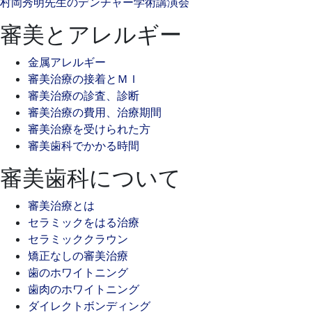
村岡秀明先生のデンチャー学術講演会
審美とアレルギー
金属アレルギー
審美治療の接着とＭＩ
審美治療の診査、診断
審美治療の費用、治療期間
審美治療を受けられた方
審美歯科でかかる時間
審美歯科について
審美治療とは
セラミックをはる治療
セラミッククラウン
矯正なしの審美治療
歯のホワイトニング
歯肉のホワイトニング
ダイレクトボンディング