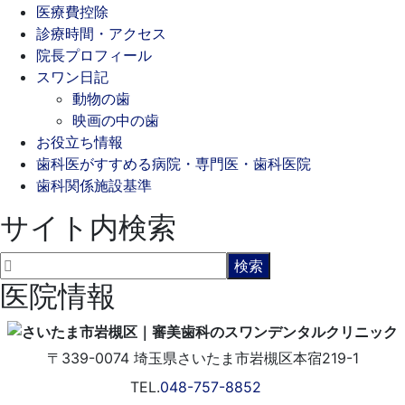
医療費控除
診療時間・アクセス
院長プロフィール
スワン日記
動物の歯
映画の中の歯
お役立ち情報
歯科医がすすめる病院・専門医・歯科医院
歯科関係施設基準
サイト内検索
医院情報
〒339-0074
埼玉県さいたま市岩槻区本宿219-1
TEL.
048-757-8852